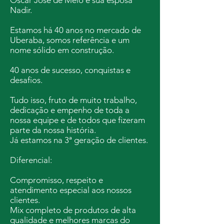
Oscar José de Melo e sua esposa
Nadir.
Estamos há 40 anos no mercado de
Uberaba, somos referência e um
nome sólido em construção.
40 anos de sucesso, conquistas e
desafios.
Tudo isso, fruto de muito trabalho,
dedicação e empenho de toda a
nossa equipe e de todos que fizeram
parte da nossa história.
Já estamos na 3ª geração de clientes.
Diferencial:
Compromisso, respeito e
atendimento especial aos nossos
clientes.
Mix completo de produtos de alta
qualidade e melhores marcas do