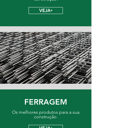
VEJA+
FERRAGEM
Os melhores produtos para a sua
construção.