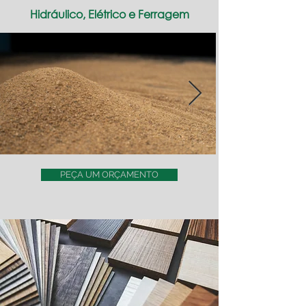
Hidráulico, Elétrico e Ferragem
PEÇA UM ORÇAMENTO