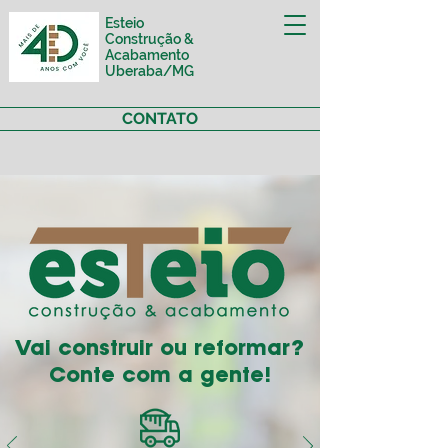
Esteio
Construção &
Acabamento
Uberaba/MG
CONTATO
Vai construir ou reformar?
Conte com a gente!