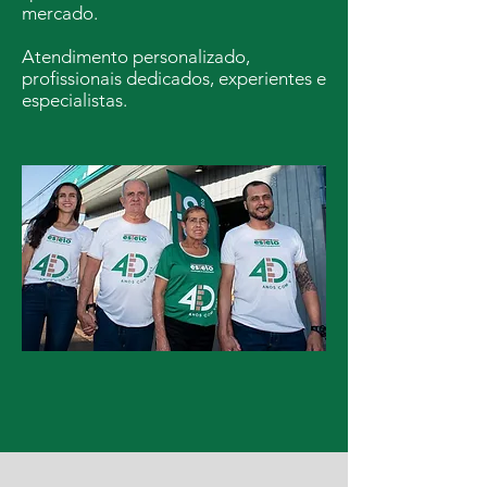
mercado.
Atendimento personalizado,
profissionais dedicados, experientes e
especialistas.