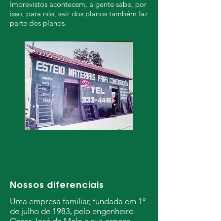
Imprevistos acontecem, a gente sabe, por
isso, para nós, sair dos planos também faz
parte dos planos.
Nossos diferenciais
Uma empresa familiar, fundada em 1º
de julho de 1983, pelo engenheiro