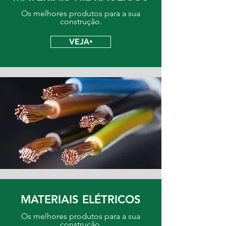
Os melhores produtos para a sua
construção.
VEJA+
MATERIAIS ELÉTRICOS
Os melhores produtos para a sua
construção.