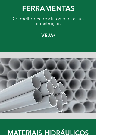
FERRAMENTAS
Os melhores produtos para a sua
construção.
VEJA+
MATERIAIS HIDRÁULICOS