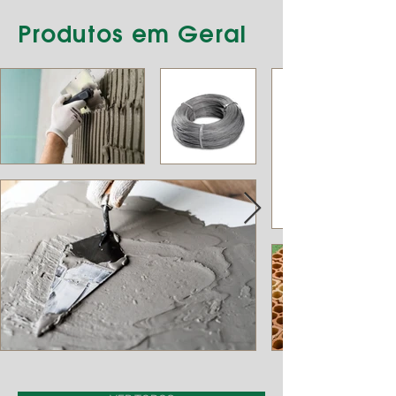
Produtos em Geral