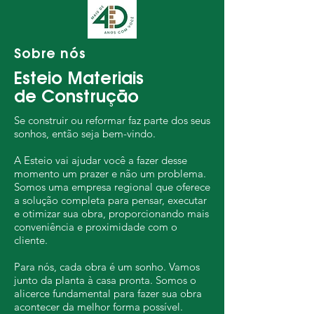
Sobre nós
Esteio Materiais
de Construção
Se construir ou reformar faz parte dos seus
sonhos, então seja bem-vindo.
A Esteio vai ajudar você a fazer desse
momento um prazer e não um problema.
Somos uma empresa regional que oferece
a solução completa para pensar, executar
e otimizar sua obra, proporcionando mais
conveniência e proximidade com o
cliente.
Para nós, cada obra é um sonho. Vamos
junto da planta à casa pronta. Somos o
alicerce fundamental para fazer sua obra
acontecer da melhor forma possível.